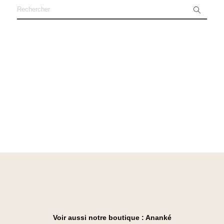
Voir aussi notre boutique :
Ananké