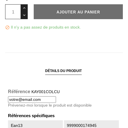
AJOUTER AU PANIER
Il n'y a pas assez de produits en stock.

DÉTAILS DU PRODUIT
Référence
KAY001COLCU
Prévenez-moi lorsque le produit est disponible
Références spécifiques
Ean13
9999000174945