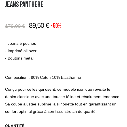
JEANS PANTHERE
89,50 €
- 50%
179,00 €
- Jeans 5 poches
- Imprimé all over
- Boutons métal
Composition : 90% Coton 10% Elasthanne
Conçu pour celles qui osent, ce modèle iconique revisite le
denim classique avec une touche féline et résolument tendance.
Sa coupe ajustée sublime la silhouette tout en garantissant un
confort optimal grâce à son tissu stretch de qualité.
QUANTITÉ