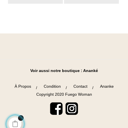
Voir aussi notre boutique :
Ananké
À Propos
Condition
Contact
Ananke
Copyright 2020 Fuego Woman