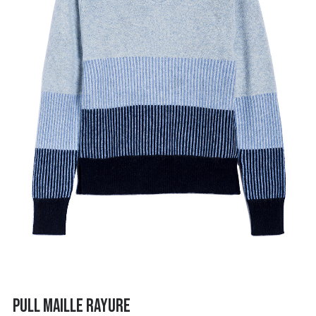
PULL MAILLE RAYURE