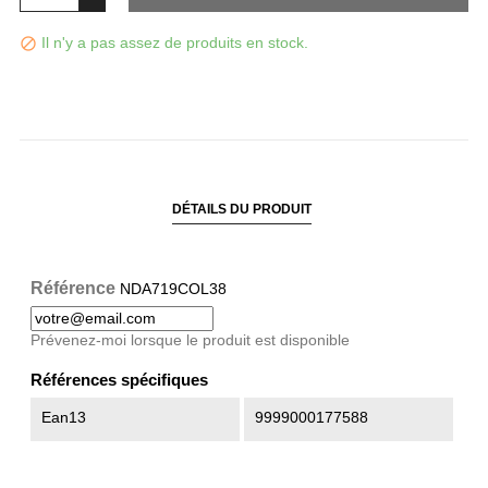
Il n'y a pas assez de produits en stock.

DÉTAILS DU PRODUIT
Référence
NDA719COL38
Prévenez-moi lorsque le produit est disponible
Références spécifiques
Ean13
9999000177588