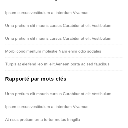
Ipsum cursus vestibulum at interdum Vivamus
Urna pretium elit mauris cursus Curabitur at elit Vestibulum
Urna pretium elit mauris cursus Curabitur at elit Vestibulum
Morbi condimentum molestie Nam enim odio sodales
Turpis at eleifend leo mi elit Aenean porta ac sed faucibus
Rapporté par mots clés
Urna pretium elit mauris cursus Curabitur at elit Vestibulum
Ipsum cursus vestibulum at interdum Vivamus
At risus pretium urna tortor metus fringilla