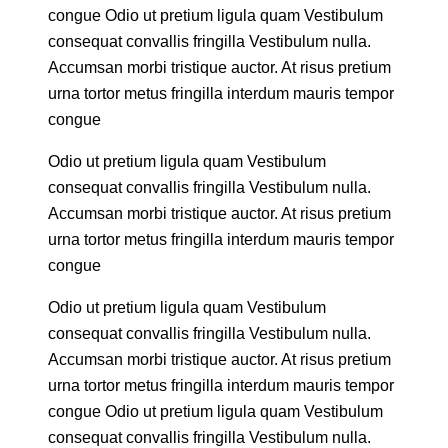
congue Odio ut pretium ligula quam Vestibulum
consequat convallis fringilla Vestibulum nulla.
Accumsan morbi tristique auctor. At risus pretium
urna tortor metus fringilla interdum mauris tempor
congue
Odio ut pretium ligula quam Vestibulum
consequat convallis fringilla Vestibulum nulla.
Accumsan morbi tristique auctor. At risus pretium
urna tortor metus fringilla interdum mauris tempor
congue
Odio ut pretium ligula quam Vestibulum
consequat convallis fringilla Vestibulum nulla.
Accumsan morbi tristique auctor. At risus pretium
urna tortor metus fringilla interdum mauris tempor
congue Odio ut pretium ligula quam Vestibulum
consequat convallis fringilla Vestibulum nulla.