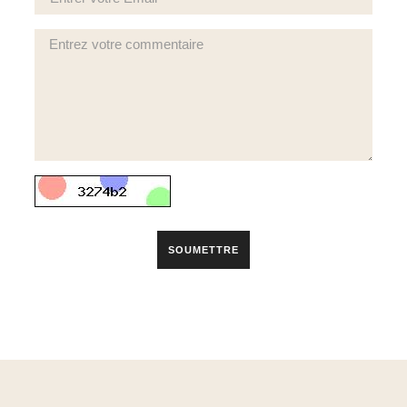
SOUMETTRE