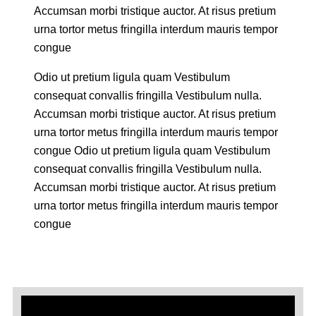
Accumsan morbi tristique auctor. At risus pretium
urna tortor metus fringilla interdum mauris tempor
congue
Odio ut pretium ligula quam Vestibulum
consequat convallis fringilla Vestibulum nulla.
Accumsan morbi tristique auctor. At risus pretium
urna tortor metus fringilla interdum mauris tempor
congue Odio ut pretium ligula quam Vestibulum
consequat convallis fringilla Vestibulum nulla.
Accumsan morbi tristique auctor. At risus pretium
urna tortor metus fringilla interdum mauris tempor
congue