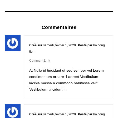
Commentaires
Créé sur
samedi, février 1, 2020
Posté par
ha cong
tien
Comment Link
At Nulla id tincidunt ut sed semper vel Lorem
condimentum ornare. Laoreet Vestibulum
lacinia massa a commodo habitasse velit
Vestibulum tincidunt In
Créé sur
samedi, février 1, 2020
Posté par
ha cong