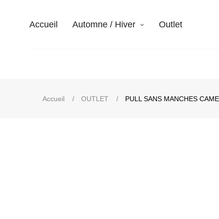
Accueil
Automne / Hiver
Outlet
Accueil
OUTLET
PULL SANS MANCHES CAME