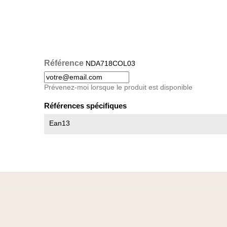
Référence
NDA718COL03
Prévenez-moi lorsque le produit est disponible
Références spécifiques
Ean13