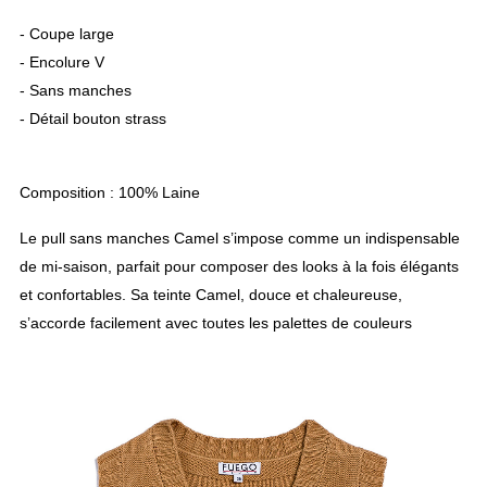
- Coupe large
- Encolure V
- Sans manches
- Détail bouton strass
Composition : 100% Laine
Le pull sans manches Camel s’impose comme un indispensable
de mi-saison, parfait pour composer des looks à la fois élégants
et confortables. Sa teinte Camel, douce et chaleureuse,
s’accorde facilement avec toutes les palettes de couleurs