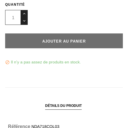
QUANTITÉ
AJOUTER AU PANIER
Il n'y a pas assez de produits en stock.

DÉTAILS DU PRODUIT
Référence
NDA718COL03