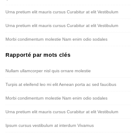
Urna pretium elit mauris cursus Curabitur at elit Vestibulum
Urna pretium elit mauris cursus Curabitur at elit Vestibulum
Morbi condimentum molestie Nam enim odio sodales
Rapporté par mots clés
Nullam ullamcorper nisl quis ornare molestie
Turpis at eleifend leo mi elit Aenean porta ac sed faucibus
Morbi condimentum molestie Nam enim odio sodales
Urna pretium elit mauris cursus Curabitur at elit Vestibulum
Ipsum cursus vestibulum at interdum Vivamus