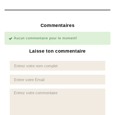
Commentaires
Aucun commentaire pour le moment!
Laisse ton commentaire